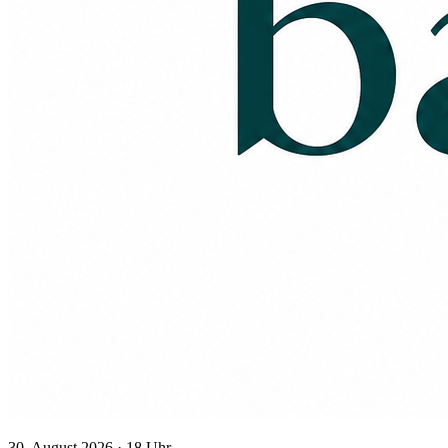
30. August 2026 · 18 Uhr